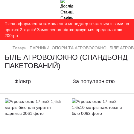
Після оформлення замовлення менеджер звяжеться з вами на
протязі 2-х днів! Замовлення підтверджується предоплатою
200грн
Товари
ПАРНИКИ, ОПОРИ ТА АГРОВОЛОКНО
БІЛЕ АГРО
БІЛЕ АГРОВОЛОКНО (СПАНДБОНД
ПАКЕТОВАНИЙ)
Фільтр
За популярністю