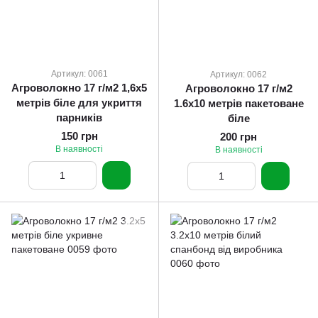
Артикул: 0061
Артикул: 0062
Агроволокно 17 г/м2 1,6х5
Агроволокно 17 г/м2
метрів біле для укриття
1.6х10 метрів пакетоване
парників
біле
150 грн
200 грн
В наявності
В наявності