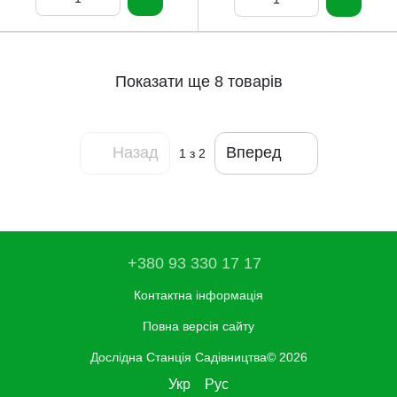
Показати ще 8 товарів
Назад
Вперед
1
з 2
+380 93 330 17 17
Контактна інформація
Повна версія сайту
Дослідна Станція Садівництва© 2026
Укр
Рус