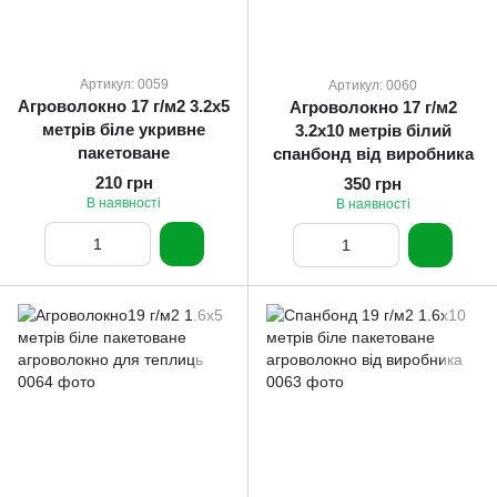
Артикул: 0059
Артикул: 0060
Агроволокно 17 г/м2 3.2х5
Агроволокно 17 г/м2
метрів біле укривне
3.2х10 метрів білий
пакетоване
спанбонд від виробника
210 грн
350 грн
В наявності
В наявності