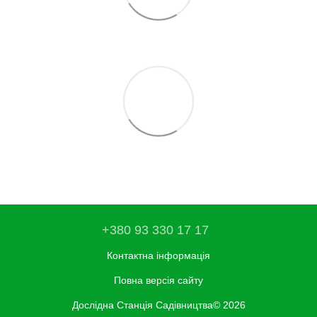
+380 93 330 17 17
Контактна інформація
Повна версія сайту
Дослідна Станція Садівництва© 2026