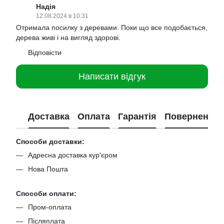
Надія
12.08.2024 в 10:31
Отримала посилку з деревами. Поки що все подобається,
дерева живі і на вигляд здорові.
Відповісти
Написати відгук
Доставка
Оплата
Гарантія
Повернення
Способи доставки:
Адресна доставка кур'єром
Нова Пошта
Способи оплати:
Пром-оплата
Післяплата