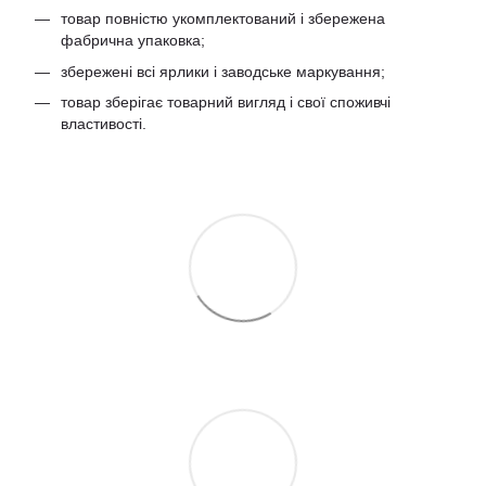
товар повністю укомплектований і збережена
фабрична упаковка;
збережені всі ярлики і заводське маркування;
товар зберігає товарний вигляд і свої споживчі
властивості.