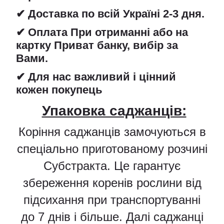
✔ Доставка по всій Україні 2-3 дня.
✔ Оплата При отриманні або на
картку Приват банку, вибір за
Вами.
✔ Для нас важливий і цінний
кожен покупець
Упаковка саджанців:
Коріння саджанців замочуються в
спеціально приготованому розчині
Субстракта. Це гарантує
збереження коренів рослини від
підсихання при транспортуванні
до 7 днів і більше. Далі саджанці