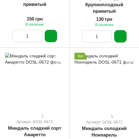
привитый
Крупноплодный
привитый
150 грн
130 грн
В наличии
В наличии
Хит
1
5
Артикул: DOSL-0672
Артикул: DOSL-0671
Миндаль сладкий сорт
Миндаль солодкий
Амаретто
Нонпарель