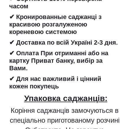
часом
✔ Кронированные саджанці з
красивою розгалуженою
кореневою системою
✔ Доставка по всій Україні 2-3 дня.
✔ Оплата При отриманні або на
картку Приват банку, вибір за
Вами.
✔ Для нас важливий і цінний
кожен покупець
Упаковка саджанців:
Коріння саджанців замочуються в
спеціально приготованому розчині