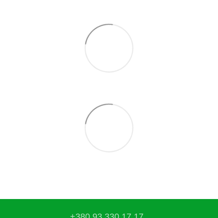
+380 93 330 17 17