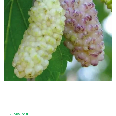
В наявності