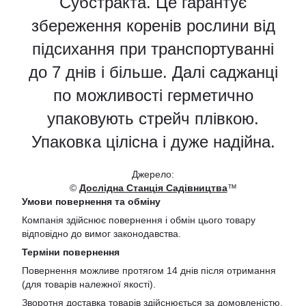
Субстракта. Це гарантує
збереження коренів рослини від
підсихання при транспортуванні
до 7 днів і більше. Далі саджанці
по можливості герметично
упаковують стрейч плівкою.
Упаковка цілісна і дуже надійна.
Джерело:
©
Дослідна Станція Садівництва
™
Умови повернення та обміну
Компанія здійснює повернення і обмін цього товару
відповідно до вимог законодавства.
Терміни повернення
Повернення можливе протягом 14 днів після отримання
(для товарів належної якості).
Зворотня доставка товарів здійснюється за домовленістю.