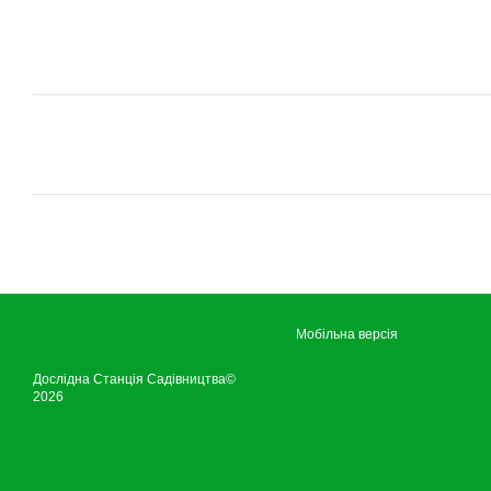
Мобільна версія
Дослідна Станція Садівництва©
2026