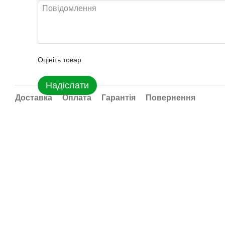
Оцініть товар
Надіслати
Доставка
Оплата
Гарантія
Повернення