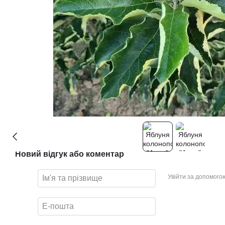
Новий відгук або коментар
Увійти за допомого