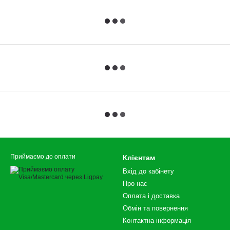
Приймаємо до оплати
Клієнтам
Вхід до кабінету
Про нас
Оплата і доставка
Обмін та повернення
Контактна інформація