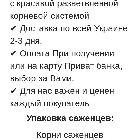
с красивой разветвленной
корневой системой
✔ Доставка по всей Украине
2-3 дня.
✔ Оплата При получении
или на карту Приват банка,
выбор за Вами.
✔ Для нас важен и ценен
каждый покупатель
Упаковка саженцев:
Корни саженцев