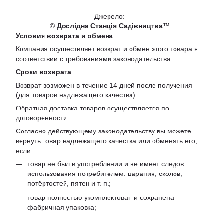
Джерело:
©
Дослідна Станція Садівництва
™
Условия возврата и обмена
Компания осуществляет возврат и обмен этого товара в
соответствии с требованиями законодательства.
Сроки возврата
Возврат возможен в течение 14 дней после получения
(для товаров надлежащего качества).
Обратная доставка товаров осуществляется по
договоренности.
Согласно действующему законодательству вы можете
вернуть товар надлежащего качества или обменять его,
если:
товар не был в употреблении и не имеет следов
использования потребителем: царапин, сколов,
потёртостей, пятен и т. п.;
товар полностью укомплектован и сохранена
фабричная упаковка;