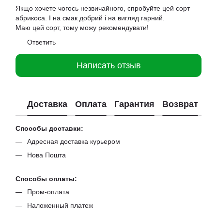
Якщо хочете чогось незвичайного, спробуйте цей сорт
абрикоса. І на смак добрий і на вигляд гарний.
Маю цей сорт, тому можу рекомендувати!
Ответить
Написать отзыв
Доставка
Оплата
Гарантия
Возврат
Способы доставки:
Адресная доставка курьером
Нова Пошта
Способы оплаты:
Пром-оплата
Наложенный платеж