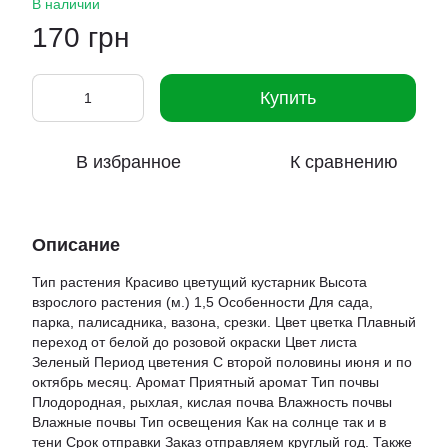
В наличии
170 грн
Купить
В избранное
К сравнению
Описание
Тип растения Красиво цветущий кустарник Высота
взрослого растения (м.) 1,5 Особенности Для сада,
парка, палисадника, вазона, срезки. Цвет цветка Плавный
переход от белой до розовой окраски Цвет листа
Зеленый Период цветения С второй половины июня и по
октябрь месяц. Аромат Приятный аромат Тип почвы
Плодородная, рыхлая, кислая почва Влажность почвы
Влажные почвы Тип освещения Как на солнце так и в
тени Срок отправки Заказ отправляем круглый год. Также