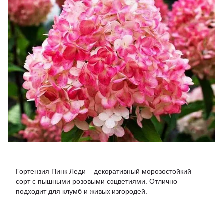
Гортензия Пинк Леди – декоративный морозостойкий
сорт с пышными розовыми соцветиями. Отлично
подходит для клумб и живых изгородей.