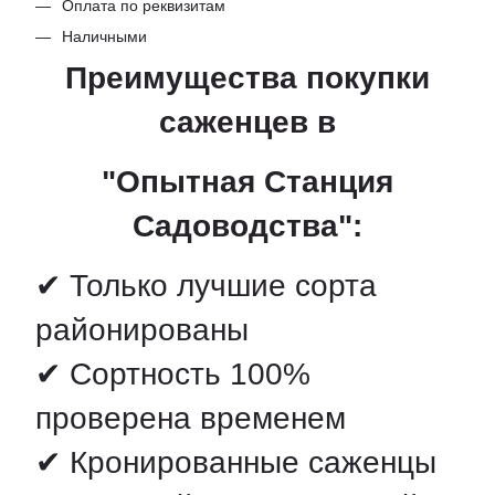
Оплата по реквизитам
Наличными
Преимущества покупки
саженцев в
"Опытная Станция
Садоводства":
✔ Только лучшие сорта
районированы
✔ Сортность 100%
проверена временем
✔ Кронированные саженцы