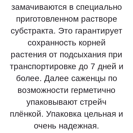
замачиваются в специально
приготовленном растворе
субстракта. Это гарантирует
сохранность корней
растения от подсыхания при
транспортировке до 7 дней и
более. Далее саженцы по
возможности герметично
упаковывают стрейч
плёнкой. Упаковка цельная и
очень надежная.