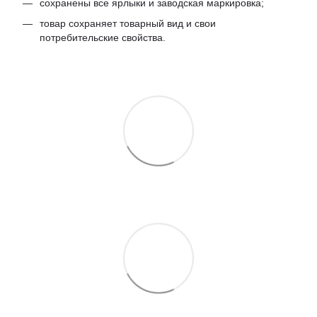
сохранены все ярлыки и заводская маркировка;
товар сохраняет товарный вид и свои
потребительские свойства.