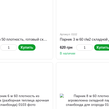
Артикул: 0102
Парник 10м 50 плотность, готовый складной парник
Купить
620 грн
Купить
В наличии