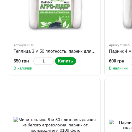
Артикул: 0110
Артикул: 0105
Теплица 3 м 50 плотность, парник для огорода, овощей
550 грн
Купить
600 грн
В наличии
В наличии