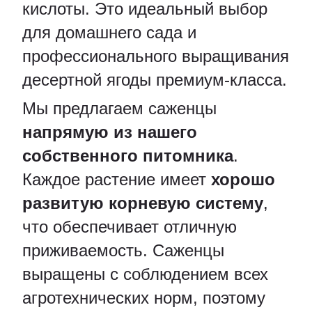
кислоты. Это идеальный выбор
для домашнего сада и
профессионального выращивания
десертной ягоды премиум-класса.
Мы предлагаем саженцы
напрямую из нашего
собственного питомника
.
Каждое растение имеет
хорошо
развитую корневую систему
,
что обеспечивает отличную
приживаемость. Саженцы
выращены с соблюдением всех
агротехнических норм, поэтому