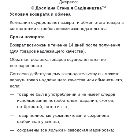
Джерело:
©
Дослідна Станція Садівництва
™
Условия возврата и обмена
Компания осуществляет возврат и обмен этого товара в
соответствии с требованиями законодательства.
Сроки возврата
Возврат возможен в течение 14 дней после получения
(для товаров надлежащего качества).
Обратная доставка товаров осуществляется по
договоренности.
Согласно действующему законодательству вы можете
вернуть товар надлежащего качества или обменять его,
если:
товар не был в употреблении и не имеет следов
использования потребителем: царапин, сколов,
потёртостей, пятен и т. п.;
товар полностью укомплектован и сохранена
фабричная упаковка;
сохранены все ярлыки и заводская маркировка;