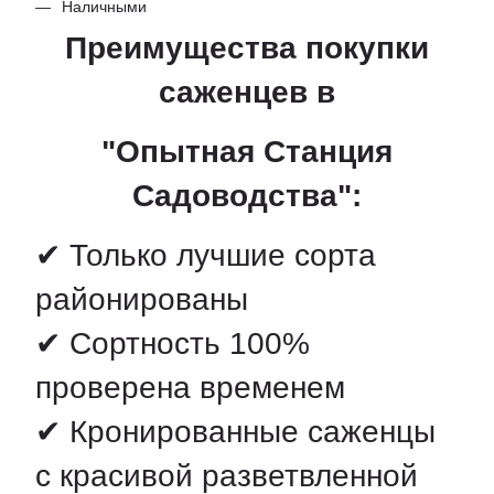
Наличными
Преимущества покупки
саженцев в
"Опытная Станция
Садоводства":
✔ Только лучшие сорта
районированы
✔ Сортность 100%
проверена временем
✔ Кронированные саженцы
с красивой разветвленной