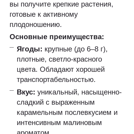
вы получите крепкие растения,
готовые к активному
плодоношению.
Основные преимущества:
Ягоды:
крупные (до 6–8 г),
плотные, светло-красного
цвета. Обладают хорошей
транспортабельностью.
Вкус:
уникальный, насыщенно-
сладкий с выраженным
карамельным послевкусием и
интенсивным малиновым
ароматом.