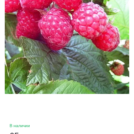
В наличии