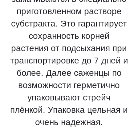
приготовленном растворе
субстракта. Это гарантирует
сохранность корней
растения от подсыхания при
транспортировке до 7 дней и
более. Далее саженцы по
возможности герметично
упаковывают стрейч
плёнкой. Упаковка цельная и
очень надежная.