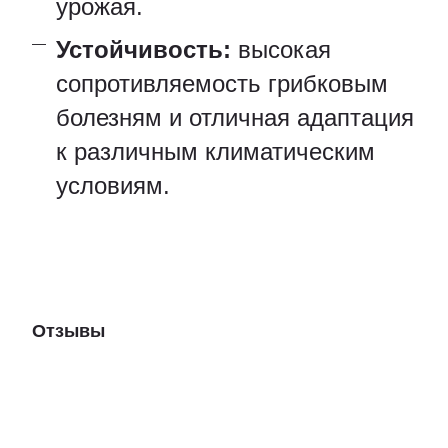
урожая.
Устойчивость:
высокая
сопротивляемость грибковым
болезням и отличная адаптация
к различным климатическим
условиям.
Отзывы