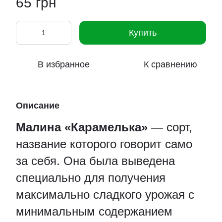
65 грн
Купить
В избранное
К сравнению
Описание
Малина «Карамелька»
— сорт,
название которого говорит само
за себя. Она была выведена
специально для получения
максимально сладкого урожая с
минимальным содержанием