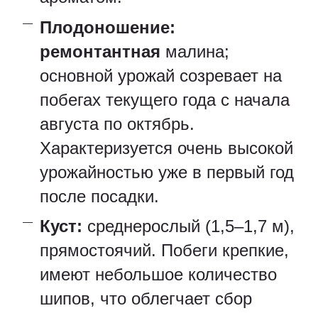
Плодоношение:
ремонтантная
малина;
основной урожай созревает на
побегах текущего года с начала
августа по октябрь.
Характеризуется очень высокой
урожайностью уже в первый год
после посадки.
Куст:
среднерослый (1,5–1,7 м),
прямостоячий. Побеги крепкие,
имеют небольшое количество
шипов, что облегчает сбор