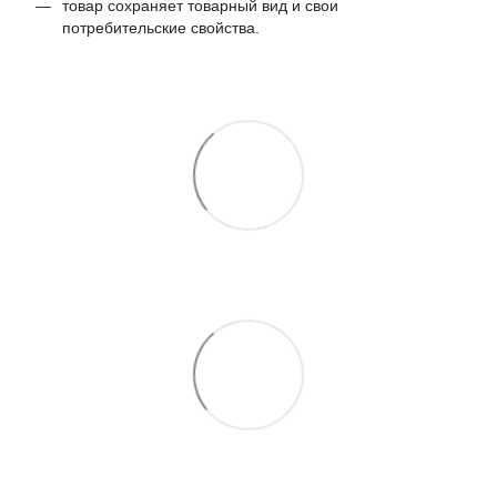
товар сохраняет товарный вид и свои
потребительские свойства.