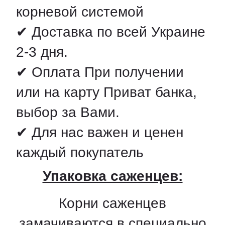
корневой системой
✔ Доставка по всей Украине
2-3 дня.
✔ Оплата При получении
или на карту Приват банка,
выбор за Вами.
✔ Для нас важен и ценен
каждый покупатель
Упаковка саженцев:
Корни саженцев
замачиваются в специально