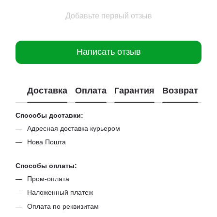
Добавьте первый отзыв
Написать отзыв
Доставка
Оплата
Гарантия
Возврат
Способы доставки:
Адресная доставка курьером
Нова Пошта
Способы оплаты:
Пром-оплата
Наложенный платеж
Оплата по реквизитам