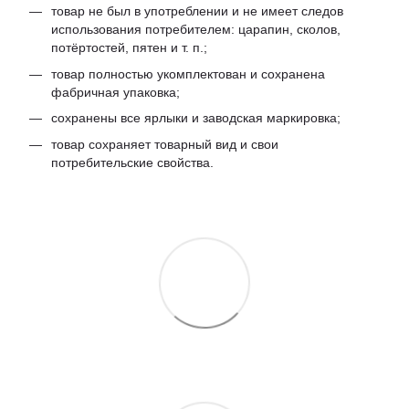
товар не был в употреблении и не имеет следов
использования потребителем: царапин, сколов,
потёртостей, пятен и т. п.;
товар полностью укомплектован и сохранена
фабричная упаковка;
сохранены все ярлыки и заводская маркировка;
товар сохраняет товарный вид и свои
потребительские свойства.