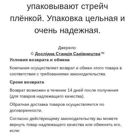
упаковывают стрейч
плёнкой. Упаковка цельная и
очень надежная.
Джерело:
©
Дослідна Станція Садівництва
™
Условия возврата и обмена
Компания осуществляет возврат и обмен этого товара в
соответствии с требованиями законодательства.
Сроки возврата
Возврат возможен в течение 14 дней после получения
(для товаров надлежащего качества).
Обратная доставка товаров осуществляется по
договоренности.
Согласно действующему законодательству вы можете
вернуть товар надлежащего качества или обменять его,
если: