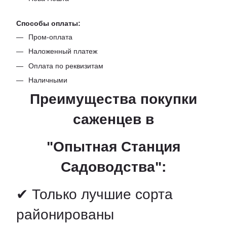
Способы оплаты:
Пром-оплата
Наложенный платеж
Оплата по реквизитам
Наличными
Преимущества покупки
саженцев в
"Опытная Станция
Садоводства":
✔ Только лучшие сорта
районированы