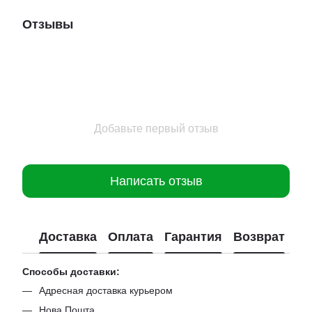
Отзывы
Добавьте первый отзыв
Написать отзыв
Доставка
Оплата
Гарантия
Возврат
Способы доставки:
Адресная доставка курьером
Нова Пошта