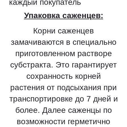
каждый покупатель
Упаковка саженцев:
Корни саженцев
замачиваются в специально
приготовленном растворе
субстракта. Это гарантирует
сохранность корней
растения от подсыхания при
транспортировке до 7 дней и
более. Далее саженцы по
возможности герметично