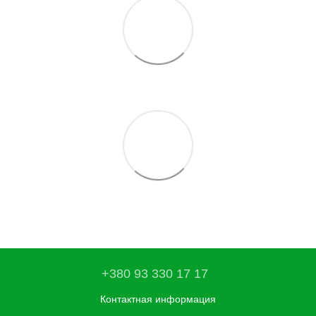
+380 93 330 17 17
Контактная информация