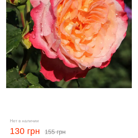
Нет в наличии
130 грн
155 грн