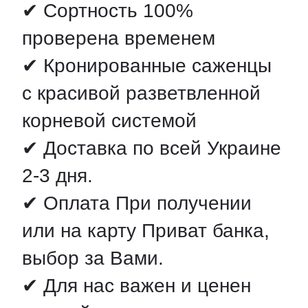
✔ Сортность 100%
проверена временем
✔ Кронированные саженцы
с красивой разветвленной
корневой системой
✔ Доставка по всей Украине
2-3 дня.
✔ Оплата При получении
или на карту Приват банка,
выбор за Вами.
✔ Для нас важен и ценен