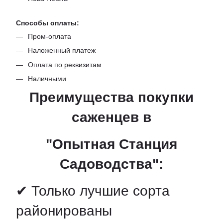
Способы оплаты:
Пром-оплата
Наложенный платеж
Оплата по реквизитам
Наличными
Преимущества покупки
саженцев в
"Опытная Станция
Садоводства":
✔ Только лучшие сорта
районированы