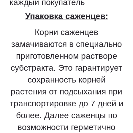
каждый покупатель
Упаковка саженцев:
Корни саженцев
замачиваются в специально
приготовленном растворе
субстракта. Это гарантирует
сохранность корней
растения от подсыхания при
транспортировке до 7 дней и
более. Далее саженцы по
возможности герметично