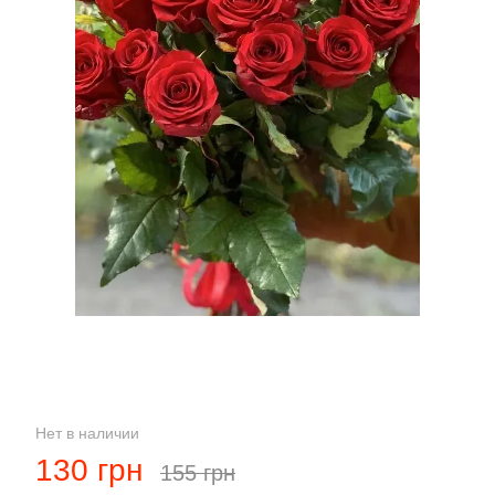
Нет в наличии
130 грн
155 грн