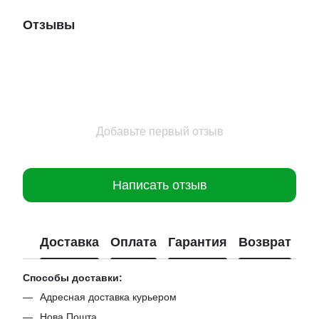
Отзывы
Добавьте первый отзыв
Написать отзыв
Доставка
Оплата
Гарантия
Возврат
Способы доставки:
Адресная доставка курьером
Нова Пошта