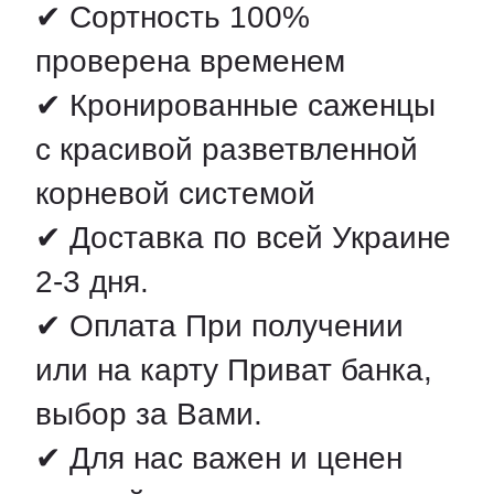
✔ Сортность 100%
проверена временем
✔ Кронированные саженцы
с красивой разветвленной
корневой системой
✔ Доставка по всей Украине
2-3 дня.
✔ Оплата При получении
или на карту Приват банка,
выбор за Вами.
✔ Для нас важен и ценен