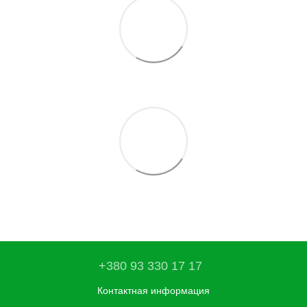
+380 93 330 17 17
Контактная информация