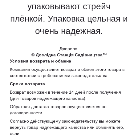
упаковывают стрейч
плёнкой. Упаковка цельная и
очень надежная.
Джерело:
©
Дослідна Станція Садівництва
™
Условия возврата и обмена
Компания осуществляет возврат и обмен этого товара в
соответствии с требованиями законодательства.
Сроки возврата
Возврат возможен в течение 14 дней после получения
(для товаров надлежащего качества).
Обратная доставка товаров осуществляется по
договоренности.
Согласно действующему законодательству вы можете
вернуть товар надлежащего качества или обменять его,
если: