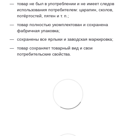
товар не был в употреблении и не имеет следов
использования потребителем: царапин, сколов,
потёртостей, пятен и т. п.;
товар полностью укомплектован и сохранена
фабричная упаковка;
сохранены все ярлыки и заводская маркировка;
товар сохраняет товарный вид и свои
потребительские свойства.