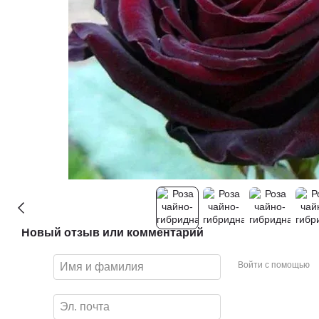
Новый отзыв или комментарий
Войти с помощью