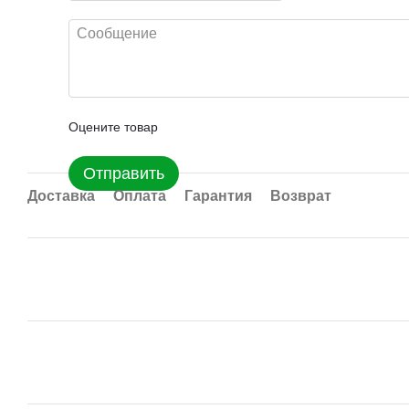
Оцените товар
Отправить
Доставка
Оплата
Гарантия
Возврат