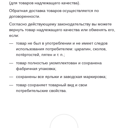
(для товаров надлежащего качества).
Обратная доставка товаров осуществляется по
договоренности.
Согласно действующему законодательству вы можете
вернуть товар надлежащего качества или обменять его,
если:
товар не был в употреблении и не имеет следов
использования потребителем: царапин, сколов,
потёртостей, пятен и т. п.;
товар полностью укомплектован и сохранена
фабричная упаковка;
сохранены все ярлыки и заводская маркировка;
товар сохраняет товарный вид и свои
потребительские свойства.