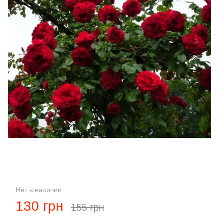
Нет в наличии
130 грн
155 грн