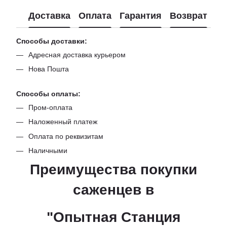
Доставка
Оплата
Гарантия
Возврат
Способы доставки:
Адресная доставка курьером
Нова Пошта
Способы оплаты:
Пром-оплата
Наложенный платеж
Оплата по реквизитам
Наличными
Преимущества покупки
саженцев в
"Опытная Станция