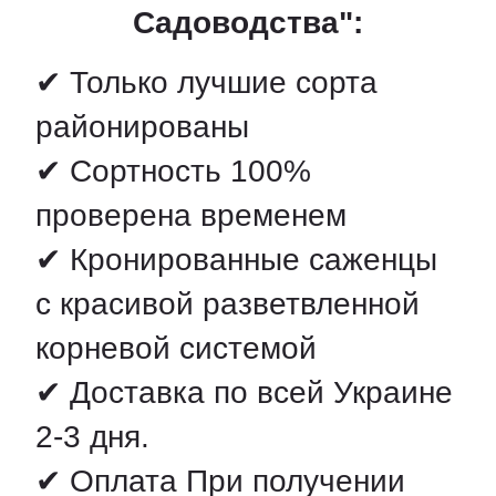
Садоводства":
✔ Только лучшие сорта
районированы
✔ Сортность 100%
проверена временем
✔ Кронированные саженцы
с красивой разветвленной
корневой системой
✔ Доставка по всей Украине
2-3 дня.
✔ Оплата При получении