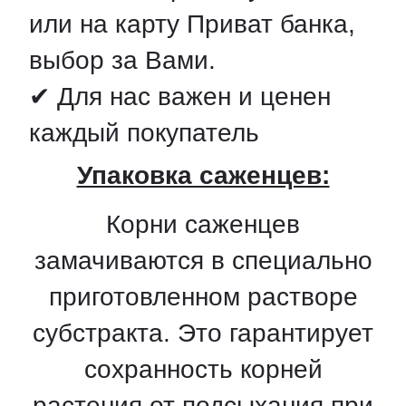
или на карту Приват банка,
выбор за Вами.
✔ Для нас важен и ценен
каждый покупатель
Упаковка саженцев:
Корни саженцев
замачиваются в специально
приготовленном растворе
субстракта. Это гарантирует
сохранность корней
растения от подсыхания при