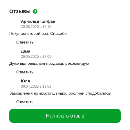
Отзывы
3
Арнольд Іштфан
20.08.2025 в 12:10
Покупаю второй раз. Спасибо
Ответить
Діма
29.05.2025 в 17:09
Дуже відповідальні продавці, рекомендую
Ответить
Юля
30.04.2025 в 19:08
Замовлення приїхало швидко, рослини сподобались!
Ответить
Написать отзыв