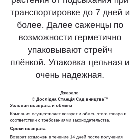
транспортировке до 7 дней и
более. Далее саженцы по
возможности герметично
упаковывают стрейч
плёнкой. Упаковка цельная и
очень надежная.
Джерело:
©
Дослідна Станція Садівництва
™
Условия возврата и обмена
Компания осуществляет возврат и обмен этого товара в
соответствии с требованиями законодательства.
Сроки возврата
Возврат возможен в течение 14 дней после получения