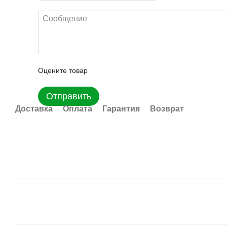
Оцените товар
Отправить
Доставка
Оплата
Гарантия
Возврат