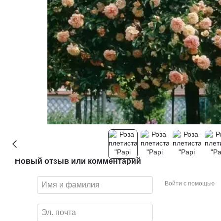
Новый отзыв или комментарий
Войти с помощью