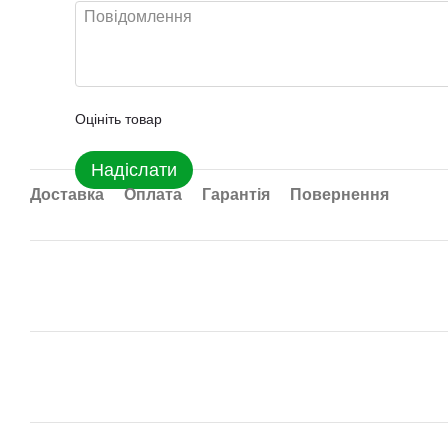
Оцініть товар
Надіслати
Доставка
Оплата
Гарантія
Повернення