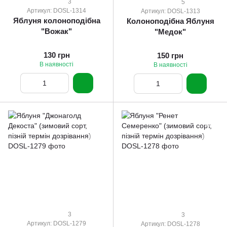
3
5
Артикул: DOSL-1314
Артикул: DOSL-1313
Яблуня колоноподібна
Колоноподібна Яблуня
"Вожак"
"Медок"
130 грн
150 грн
В наявності
В наявності
3
3
Артикул: DOSL-1279
Артикул: DOSL-1278