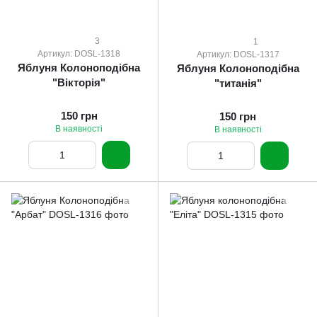
3
1
Артикул: DOSL-1318
Артикул: DOSL-1317
Яблуня Колоноподібна
Яблуня Колоноподібна
"Вікторія"
"титанія"
150 грн
150 грн
В наявності
В наявності