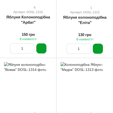
6
1
Артикул: DOSL-1316
Артикул: DOSL-1315
Яблуня Колоноподібна
Яблуня колоноподібна
"Арбат"
"Еліта"
150 грн
130 грн
В наявності
В наявності