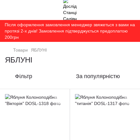
Після оформлення замовлення менеджер звяжеться з вами на
протязі 2-х днів! Замовлення підтверджується предоплатою
200грн
Товари
ЯБЛУНІ
ЯБЛУНІ
Фільтр
За популярністю