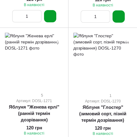
В наявності
В наявності
5
1
Артикул: DOSL-1271
Артикул: DOSL-1270
Яблуня "Женева ерлі"
Яблуня "Глостер"
(ранній термін
(зимовий сорт, пізній
дозрівання)
термін дозрівання)
120 грн
120 грн
В наявності
В наявності