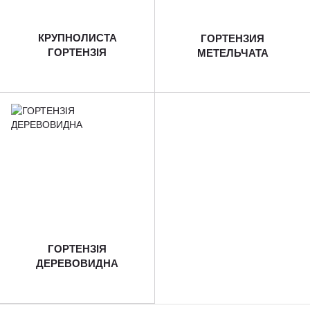
КРУПНОЛИСТА
ГОРТЕНЗИЯ
ГОРТЕНЗІЯ
МЕТЕЛЬЧАТА
ГОРТЕНЗІЯ
ДЕРЕВОВИДНА