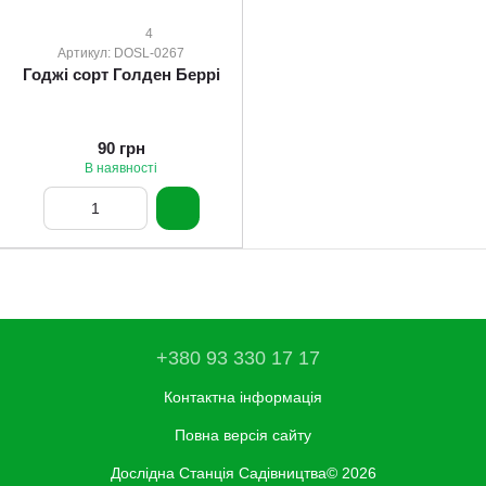
4
Артикул: DOSL-0267
Годжі сорт Голден Беррі
90 грн
В наявності
+380 93 330 17 17
Контактна інформація
Повна версія сайту
Дослідна Станція Садівництва© 2026