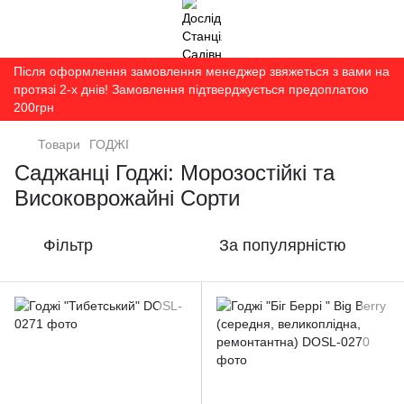
Після оформлення замовлення менеджер звяжеться з вами на
протязі 2-х днів! Замовлення підтверджується предоплатою
200грн
Товари
ГОДЖІ
Саджанці Годжі: Морозостійкі та
Високоврожайні Сорти
Фільтр
За популярністю