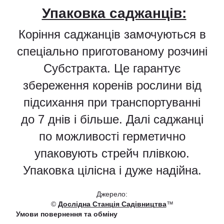
Упаковка саджанців:
Коріння саджанців замочуються в
спеціально приготованому розчині
Субстракта. Це гарантує
збереження коренів рослини від
підсихання при транспортуванні
до 7 днів і більше. Далі саджанці
по можливості герметично
упаковують стрейч плівкою.
Упаковка цілісна і дуже надійна.
Джерело:
©
Дослідна Станція Садівництва
™
Умови повернення та обміну