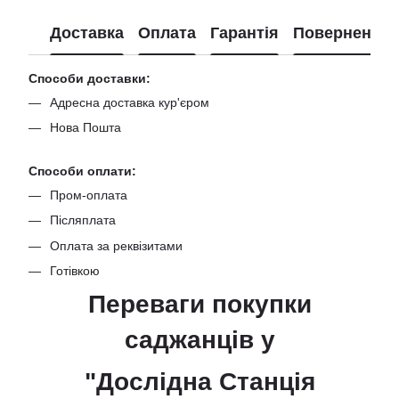
Доставка
Оплата
Гарантія
Повернення
Способи доставки:
Адресна доставка кур'єром
Нова Пошта
Способи оплати:
Пром-оплата
Післяплата
Оплата за реквізитами
Готівкою
Переваги покупки
саджанців
у
"Дослідна Станція