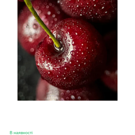
В наявності