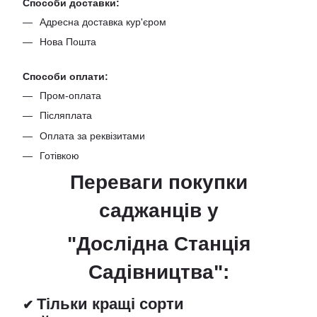
Способи доставки:
Адресна доставка кур'єром
Нова Пошта
Способи оплати:
Пром-оплата
Післяплата
Оплата за реквізитами
Готівкою
Переваги покупки
саджанців
у
"Дослідна Станція
Садівництва":
Тільки кращі сорти
✔