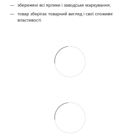
збережені всі ярлики і заводське маркування;
товар зберігає товарний вигляд і свої споживчі
властивості.