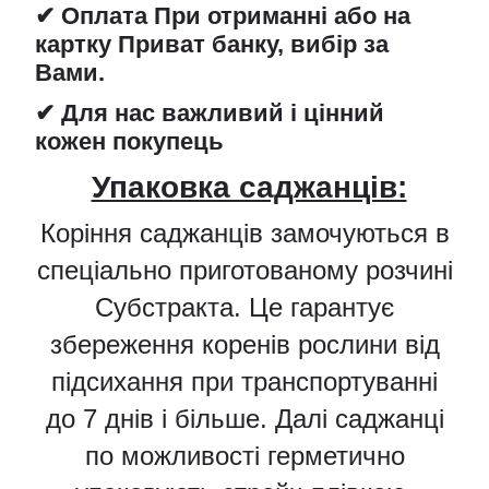
✔ Оплата При отриманні або на
картку Приват банку, вибір за
Вами.
✔ Для нас важливий і цінний
кожен покупець
Упаковка саджанців:
Коріння саджанців замочуються в
спеціально приготованому розчині
Субстракта. Це гарантує
збереження коренів рослини від
підсихання при транспортуванні
до 7 днів і більше. Далі саджанці
по можливості герметично