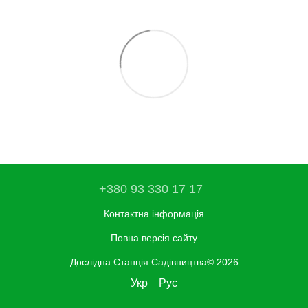
+380 93 330 17 17
Контактна інформація
Повна версія сайту
Дослідна Станція Садівництва© 2026
Укр
Рус