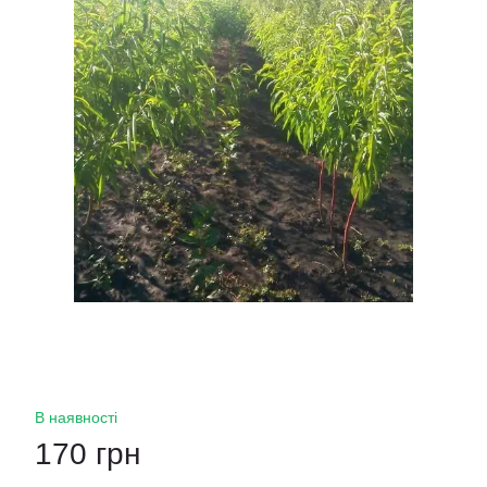
В наявності
170 грн