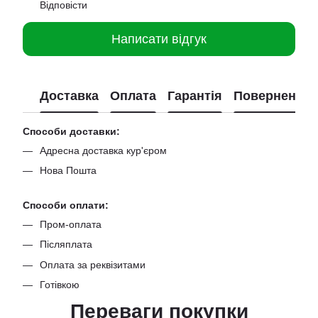
Відповісти
Написати відгук
Доставка
Оплата
Гарантія
Повернення
Способи доставки:
Адресна доставка кур'єром
Нова Пошта
Способи оплати:
Пром-оплата
Післяплата
Оплата за реквізитами
Готівкою
Переваги покупки