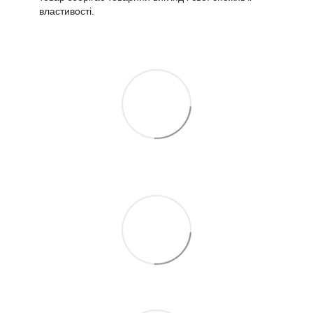
властивості.