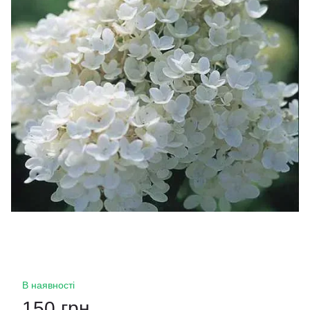
В наявності
150 грн