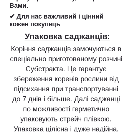
Вами.
✔ Для нас важливий і цінний
кожен покупець
Упаковка саджанців:
Коріння саджанців замочуються в
спеціально приготованому розчині
Субстракта. Це гарантує
збереження коренів рослини від
підсихання при транспортуванні
до 7 днів і більше. Далі саджанці
по можливості герметично
упаковують стрейч плівкою.
Упаковка цілісна і дуже надійна.