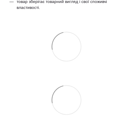
товар зберігає товарний вигляд і свої споживчі
властивості.