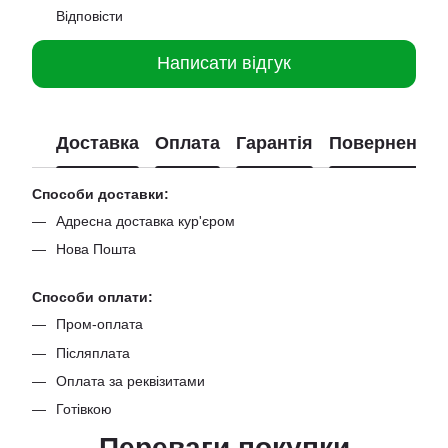
Відповісти
Написати відгук
Доставка
Оплата
Гарантія
Повернення
Способи доставки:
Адресна доставка кур'єром
Нова Пошта
Способи оплати:
Пром-оплата
Післяплата
Оплата за реквізитами
Готівкою
Переваги покупки