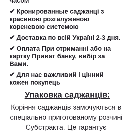
часом
✔ Кронированные саджанці з
красивою розгалуженою
кореневою системою
✔ Доставка по всій Україні 2-3 дня.
✔ Оплата При отриманні або на
картку Приват банку, вибір за
Вами.
✔ Для нас важливий і цінний
кожен покупець
Упаковка саджанців:
Коріння саджанців замочуються в
спеціально приготованому розчині
Субстракта. Це гарантує