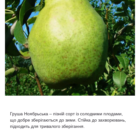
Груша Ноябрьська – пізній сорт із солодкими плодами,
що добре зберігаються до зими. Стійка до захворювань,
підходить для тривалого зберігання.