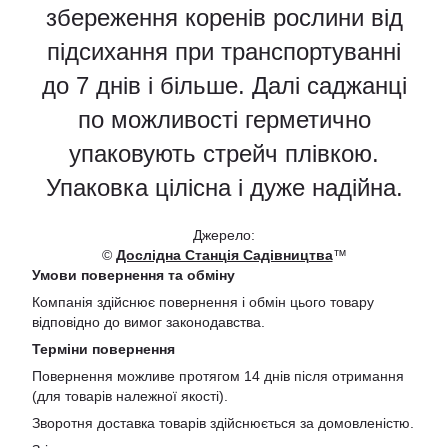
збереження коренів рослини від
підсихання при транспортуванні
до 7 днів і більше. Далі саджанці
по можливості герметично
упаковують стрейч плівкою.
Упаковка цілісна і дуже надійна.
Джерело:
©
Дослідна Станція Садівництва
™
Умови повернення та обміну
Компанія здійснює повернення і обмін цього товару
відповідно до вимог законодавства.
Терміни повернення
Повернення можливе протягом 14 днів після отримання
(для товарів належної якості).
Зворотня доставка товарів здійснюється за домовленістю.