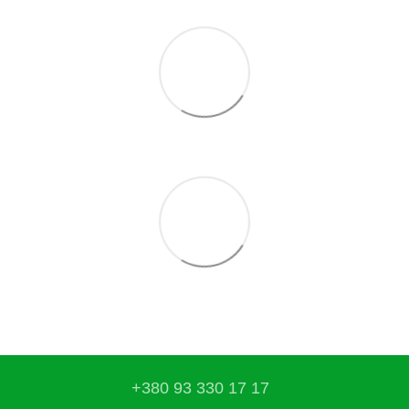
+380 93 330 17 17