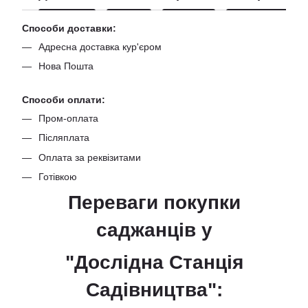
Способи доставки:
Адресна доставка кур'єром
Нова Пошта
Способи оплати:
Пром-оплата
Післяплата
Оплата за реквізитами
Готівкою
Переваги покупки
саджанців
у
"Дослідна Станція
Садівництва":