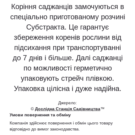
Коріння саджанців замочуються в
спеціально приготованому розчині
Субстракта. Це гарантує
збереження коренів рослини від
підсихання при транспортуванні
до 7 днів і більше. Далі саджанці
по можливості герметично
упаковують стрейч плівкою.
Упаковка цілісна і дуже надійна.
Джерело:
©
Дослідна Станція Садівництва
™
Умови повернення та обміну
Компанія здійснює повернення і обмін цього товару
відповідно до вимог законодавства.