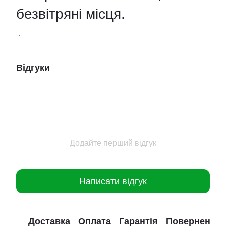
безвітряні місця.
,
Відгуки
Додайте перший відгук
Написати відгук
Доставка
Оплата
Гарантія
Повернення