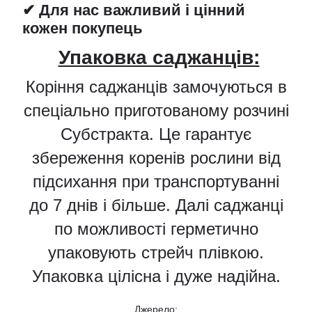
✔ Для нас важливий і цінний
кожен покупець
Упаковка саджанців:
Коріння саджанців замочуються в
спеціально приготованому розчині
Субстракта. Це гарантує
збереження коренів рослини від
підсихання при транспортуванні
до 7 днів і більше. Далі саджанці
по можливості герметично
упаковують стрейч плівкою.
Упаковка цілісна і дуже надійна.
Джерело: