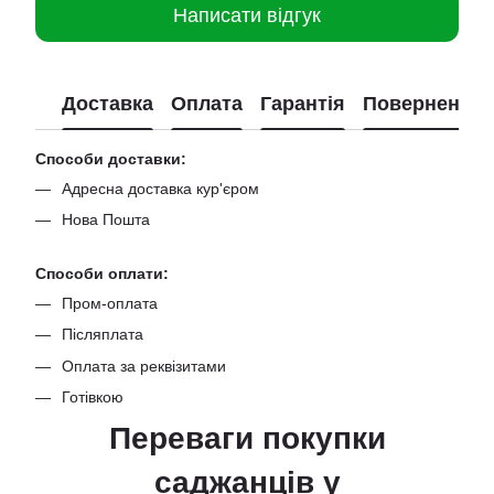
Написати відгук
Доставка
Оплата
Гарантія
Повернення
Способи доставки:
Адресна доставка кур'єром
Нова Пошта
Способи оплати:
Пром-оплата
Післяплата
Оплата за реквізитами
Готівкою
Переваги покупки
саджанців
у