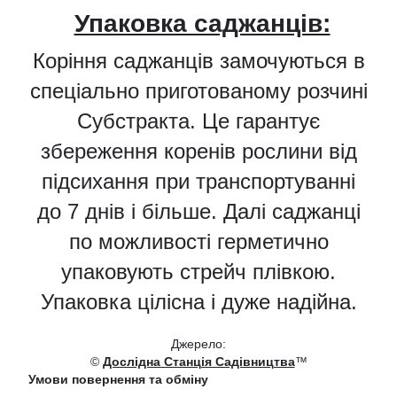
Упаковка саджанців:
Коріння саджанців замочуються в
спеціально приготованому розчині
Субстракта. Це гарантує
збереження коренів рослини від
підсихання при транспортуванні
до 7 днів і більше. Далі саджанці
по можливості герметично
упаковують стрейч плівкою.
Упаковка цілісна і дуже надійна.
Джерело:
©
Дослідна Станція Садівництва
™
Умови повернення та обміну