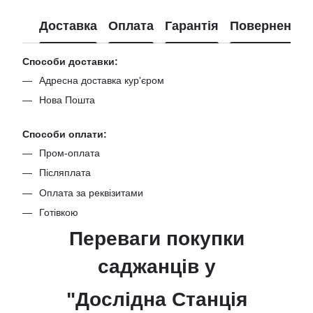
Доставка
Оплата
Гарантія
Повернення
Способи доставки:
Адресна доставка кур'єром
Нова Пошта
Способи оплати:
Пром-оплата
Післяплата
Оплата за реквізитами
Готівкою
Переваги покупки
саджанців
у
"Дослідна Станція