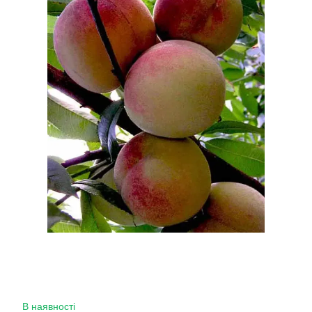
В наявності