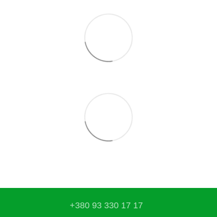
+380 93 330 17 17