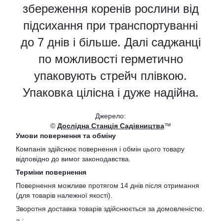
збереження коренів рослини від
підсихання при транспортуванні
до 7 днів і більше. Далі саджанці
по можливості герметично
упаковують стрейч плівкою.
Упаковка цілісна і дуже надійна.
Джерело:
©
Дослідна Станція Садівництва
™
Умови повернення та обміну
Компанія здійснює повернення і обмін цього товару
відповідно до вимог законодавства.
Терміни повернення
Повернення можливе протягом 14 днів після отримання
(для товарів належної якості).
Зворотня доставка товарів здійснюється за домовленістю.