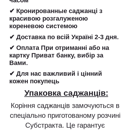
часом
✔ Кронированные саджанці з
красивою розгалуженою
кореневою системою
✔ Доставка по всій Україні 2-3 дня.
✔ Оплата При отриманні або на
картку Приват банку, вибір за
Вами.
✔ Для нас важливий і цінний
кожен покупець
Упаковка саджанців:
Коріння саджанців замочуються в
спеціально приготованому розчині
Субстракта. Це гарантує