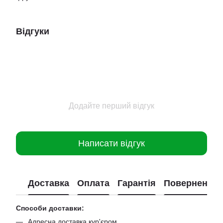
Відгуки
Додайте перший відгук
Написати відгук
Доставка
Оплата
Гарантія
Повернення
Способи доставки:
Адресна доставка кур'єром