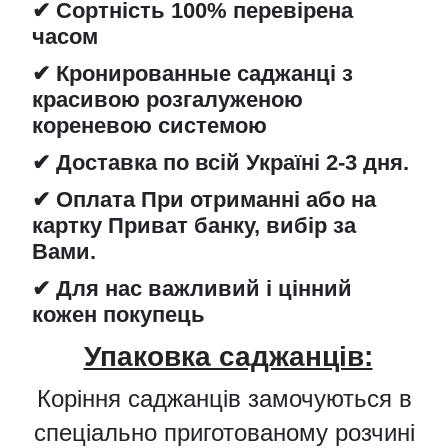
✔ Сортність 100% перевірена
часом
✔ Кронированные саджанці з
красивою розгалуженою
кореневою системою
✔ Доставка по всій Україні 2-3 дня.
✔ Оплата При отриманні або на
картку Приват банку, вибір за
Вами.
✔ Для нас важливий і цінний
кожен покупець
Упаковка саджанців:
Коріння саджанців замочуються в
спеціально приготованому розчині