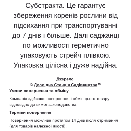
Субстракта. Це гарантує
збереження коренів рослини від
підсихання при транспортуванні
до 7 днів і більше. Далі саджанці
по можливості герметично
упаковують стрейч плівкою.
Упаковка цілісна і дуже надійна.
Джерело:
©
Дослідна Станція Садівництва
™
Умови повернення та обміну
Компанія здійснює повернення і обмін цього товару
відповідно до вимог законодавства.
Терміни повернення
Повернення можливе протягом 14 днів після отримання
(для товарів належної якості).