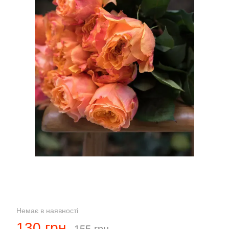
Немає в наявності
130 грн