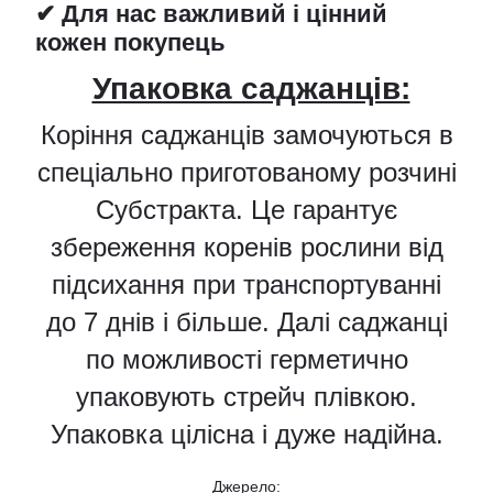
✔ Для нас важливий і цінний
кожен покупець
Упаковка саджанців:
Коріння саджанців замочуються в
спеціально приготованому розчині
Субстракта. Це гарантує
збереження коренів рослини від
підсихання при транспортуванні
до 7 днів і більше. Далі саджанці
по можливості герметично
упаковують стрейч плівкою.
Упаковка цілісна і дуже надійна.
Джерело: