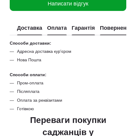
Написати відгук
Доставка
Оплата
Гарантія
Повернення
Способи доставки:
Адресна доставка кур'єром
Нова Пошта
Способи оплати:
Пром-оплата
Післяплата
Оплата за реквізитами
Готівкою
Переваги покупки
саджанців
у